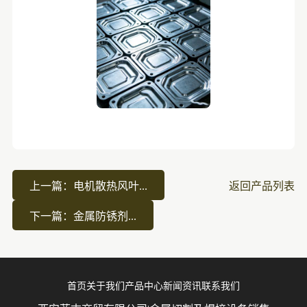
上一篇：电机散热风叶...
返回产品列表
下一篇：金属防锈剂...
首页
关于我们
产品中心
新闻资讯
联系我们