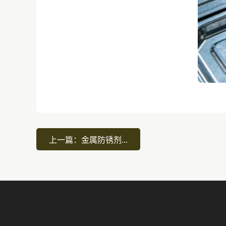
上一篇：金属防锈剂...