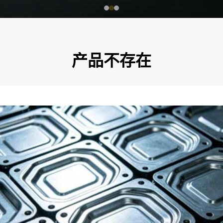
产品不存在