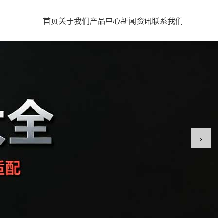
首页
关于我们
产品中心
新闻资讯
联系我们
›