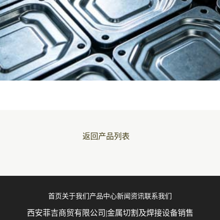
返回产品列表
首页
关于我们
产品中心
新闻资讯
联系我们
西安菲吉商贸有限公司|金属切割及焊接设备销售