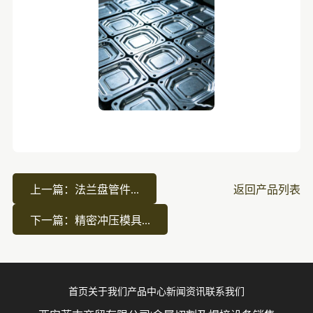
上一篇：法兰盘管件...
返回产品列表
下一篇：精密冲压模具...
首页
关于我们
产品中心
新闻资讯
联系我们