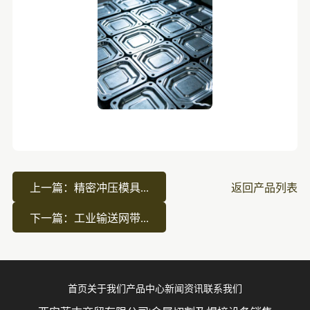
上一篇：精密冲压模具...
返回产品列表
下一篇：工业输送网带...
首页
关于我们
产品中心
新闻资讯
联系我们