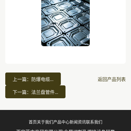
上一篇：防爆电缆...
返回产品列表
下一篇：法兰盘管件...
首页
关于我们
产品中心
新闻资讯
联系我们